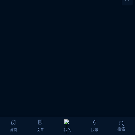
搜索
首页
文章
快讯
我的