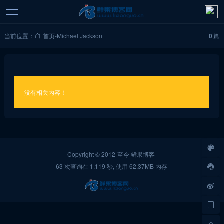
当前位置：
首页
-
Michael Jackson
0
篇
没有相关内容！
Copyright © 2012-至今
鲜果博客
63 次查询在 1.119 秒, 使用 62.37MB 内存