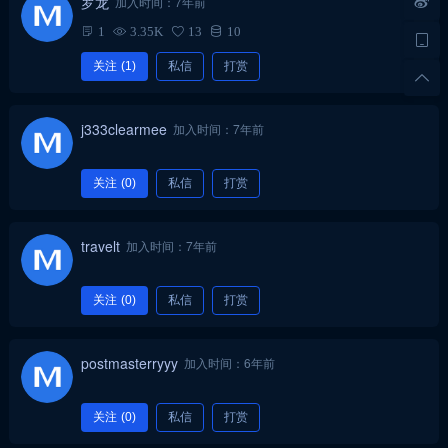
罗龙
加入时间：7年前
1
3.35K
13
10
关注
(1)
私信
打赏
j333clearmee
加入时间：7年前
关注
(0)
私信
打赏
travelt
加入时间：7年前
关注
(0)
私信
打赏
postmasterryyy
加入时间：6年前
关注
(0)
私信
打赏