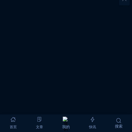
搜索
首页
文章
快讯
我的