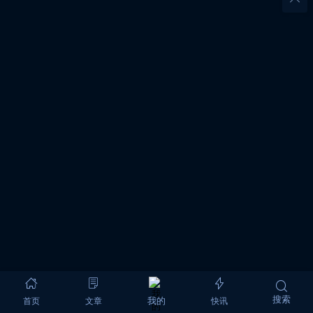
搜索
首页
文章
快讯
我的