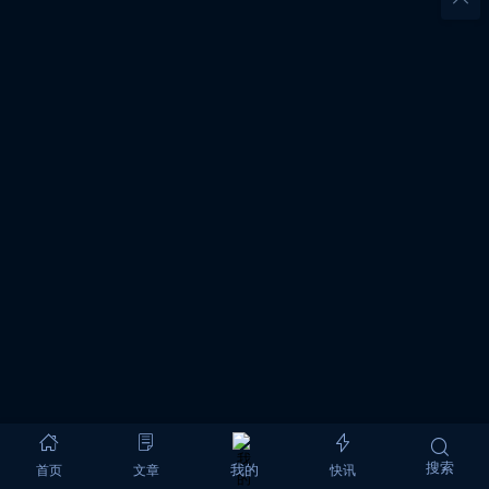
搜索
首页
文章
快讯
我的