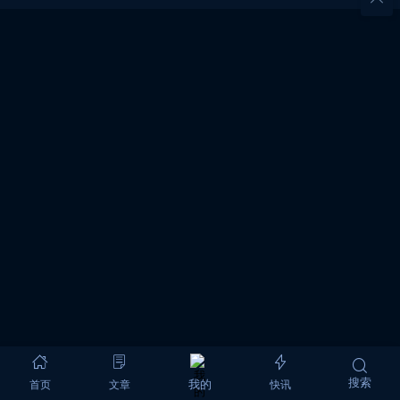
搜索
首页
文章
快讯
我的