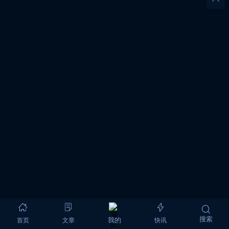
搜索
首页
文章
快讯
我的