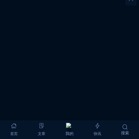
搜索
首页
文章
快讯
我的