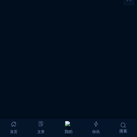
搜索
首页
文章
快讯
我的