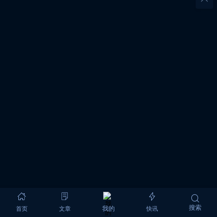
搜索
首页
文章
快讯
我的