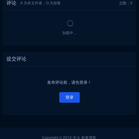
评论
A 为本文作者，G 为游客
总数：0
加载中…
提交评论
发布评论前，请先登录！
登录
Copyright © 2012-至今
鲜果博客