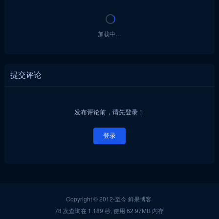
加载中…
提交评论
发布评论前，请先登录！
登录
Copyright © 2012-至今
鲜果博客
78 次查询在 1.189 秒, 使用 62.97MB 内存