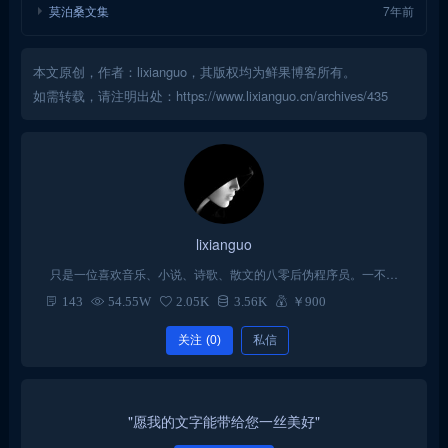
莫泊桑文集
7年前
本文原创，作者：lixianguo，其版权均为鲜果博客所有。
如需转载，请注明出处：https://www.lixianguo.cn/archives/435
lixianguo
只是一位喜欢音乐、小说、诗歌、散文的八零后伪程序员。一不小
心入了wordpress的坑，从此一发不可收拾！每天以折腾主题代码为
143
54.55W
2.05K
3.56K
￥900
乐。
关注
(0)
私信
"愿我的文字能带给您一丝美好"