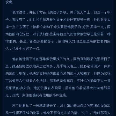
饮食。
他借过债，并且千方百计想法子弄钱。终于某天早上，他连一个铜
子儿都没有了，而且和月底发薪的日子相距还有整整一周，他想起要卖
掉一点儿东西了；接着立刻动了念头要把他妻子的“劣货”卖掉一点，因
为他的内心深处，对于从前那些害得他生气的冒牌假货早已是怀着一种
憎恨的。甚至于那些东西的影子，使他每天对他至爱至亲的亡妻的回
忆，也多少损害了一点。
他在她遗留下来的那堆假货里找了许久，因为直到最后的那些日子
里，她还始终固执地买进过许多，几乎每天晚上，她必定带回来一件新
的东西，现在，他决定卖掉她仿佛最心爱的那只大项圈了，他以为它很
可以值得六个或者八个法郎，那固然是假东西，不过也的确是下过一番
很细致的功夫的。他把它搁在衣袋里，后来他沿着城基大街向他部里
走，想找一家使他感到有信用的小珠宝店。
末了他看见了一家就走进去了，因为如此表白自己的穷困而设法出
卖一件很不值钱的物事，他免不得有点儿难为情。“先生，”他对那商人