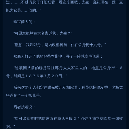
过，……不过请您仔仔细细看一看这东西吧，先生，直到现在，我一直
以为它是……假的。”
珠宝商人问：
“可愿意把尊姓大名告诉我，先生？”
“愿意，我姓郎丹，是内政部科员，住在舍身街十六号。”
那商人打开了他的好些本帐簿，寻了一阵就高声说道：
“这项圈从前的确是送往郎丹太太家里去的，地点是舍身街１６
号，时间是１８７６年７月２０日。”
后来这两个人都定住眼光彼此互相瞅着，科员吃惊得发昏，老板觉
得遇见了一个扒儿手。
后者接着说：
“您可愿意暂时把这东西在我店里搁２４点钟？我立刻给您一张收
据。”