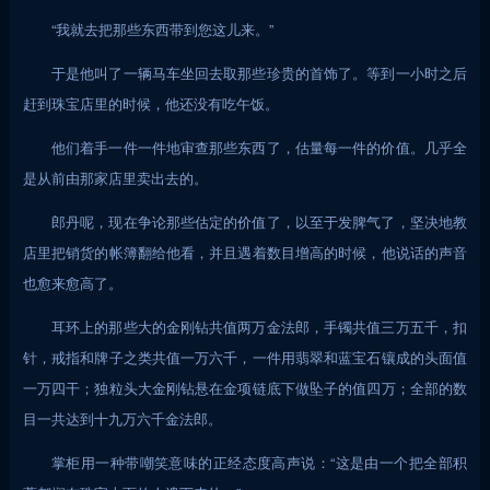
“我就去把那些东西带到您这儿来。”
于是他叫了一辆马车坐回去取那些珍贵的首饰了。等到一小时之后
赶到珠宝店里的时候，他还没有吃午饭。
他们着手一件一件地审查那些东西了，估量每一件的价值。几乎全
是从前由那家店里卖出去的。
郎丹呢，现在争论那些估定的价值了，以至于发脾气了，坚决地教
店里把销货的帐簿翻给他看，并且遇着数目增高的时候，他说话的声音
也愈来愈高了。
耳环上的那些大的金刚钻共值两万金法郎，手镯共值三万五千，扣
针，戒指和牌子之类共值一万六千，一件用翡翠和蓝宝石镶成的头面值
一万四干；独粒头大金刚钻悬在金项链底下做坠子的值四万；全部的数
目一共达到十九万六千金法郎。
掌柜用一种带嘲笑意味的正经态度高声说：“这是由一个把全部积