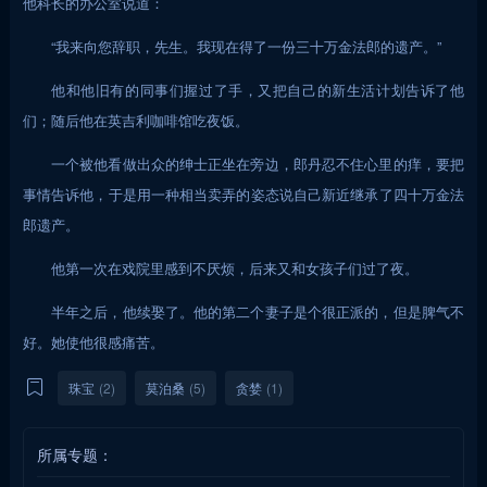
他科长的办公室说道：
“我来向您辞职，先生。我现在得了一份三十万金法郎的遗产。”
他和他旧有的同事们握过了手，又把自己的新生活计划告诉了他
们；随后他在英吉利咖啡馆吃夜饭。
一个被他看做出众的绅士正坐在旁边，郎丹忍不住心里的痒，要把
事情告诉他，于是用一种相当卖弄的姿态说自己新近继承了四十万金法
郎遗产。
他第一次在戏院里感到不厌烦，后来又和女孩子们过了夜。
半年之后，他续娶了。他的第二个妻子是个很正派的，但是脾气不
好。她使他很感痛苦。
珠宝
(2)
莫泊桑
(5)
贪婪
(1)
所属专题：