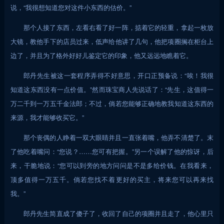
说，“我很想知道您对这件小东西的估价。”
那个人接了东西，左看右看了好一阵，掂着它的轻重，拿起一枚放
大镜，教他手下的店员过来，低声给他讲了几句，他把项圈搁在柜台上
边了，并且为了格外好好儿鉴定它的印象，他又远远地瞧着它。
郎丹先生被这一套程序弄得不好意思，开口正预备说：“唉！我很
知道这东西没有一点价值。”然而珠宝商人先说话了：“先生，这值得一
万二千到一万五千金法郎；不过，倘若您能够正确地教我知道这东西的
来源，我才能够收买它。”
那个丧偶的人睁着一双大眼睛并且一直张着嘴，他弄不清楚了。末
了他吃着嘴问：“您说？……您可有把握。”另一个误解了他的惊讶，后
来，干脆地说：“您可以到旁的地方问问是不是多给价钱。在我看来，
顶多值得一万五千。倘若您找不着更好的买主，将来您可以再来找
我。”
郎丹先生简直成了傻子了，收回了自己的项圈并且走了，他心里只