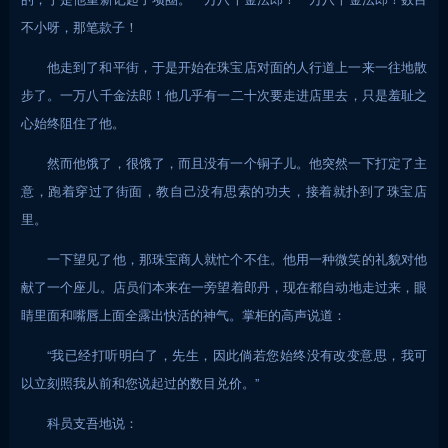
不小呀，那笔款子！
他走到了和平街，于是开始在珠宝店对面的人行道上一来一往地散
步了。一万八千金法郎！他几乎有一二十次要走进店里去，只是羞耻之
心始终阻住了他。
然而他饿了，很饿了，而且没有一个铜子儿。他突然一下打定了主
意，跑着穿过了街面，教自己没有思索的功夫，接着就扑到了珠宝店
里。
一下望见了他，那珠宝商人就忙个不住。他用一种微笑的礼貌对他
献了一个座儿。店员们本来在一旁望着郎丹，现在都自动地走过来，眼
睛里面和嘴唇上面全露出快活的神气。掌柜的高声说道：
“我已经打听明白了，先生，因此倘若您始终没有改变意思，我可
以立刻照我从前和您说起过的数目兑价。”
科员支吾地说：