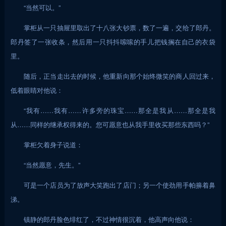
“当然可以。”
掌柜从一只抽屉里取出了十八张大钞票，数了一遍，交给了郎丹。
郎丹签了一张收条，然后用一只抖抖嗦嗦的手儿把钱搁在自己的衣袋
里。
随后，正当走出去的时候，他重新向那个始终微笑的商人回过来，
低着眼睛对他说：
“我有……我有……许多旁的珠宝……那全是我从……那全是我
从……同样的继承权得来的。您可愿意也从我手里收买那些东西吗？”
掌柜欠着身子说道：
“当然愿意，先生。”
可是一个店员为了放声大笑跑出了店门；另一个使劲用手帕擤着鼻
涕。
镇静的郎丹脸色绯红了，不过神情很沉着，他高声向他说：