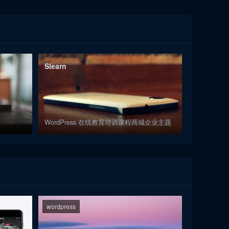
Slearn
WordPress 在线教育培训课程商城企业主题
wordpress