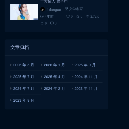
一对情人 贾平凹
lixianguo
文学名家
4年前
0
0
2.72K
0
0
文章归档
2026 年 5 月
2026 年 1 月
2025 年 9 月
2025 年 7 月
2025 年 4 月
2024 年 11 月
2024 年 7 月
2024 年 2 月
2023 年 11 月
2023 年 9 月