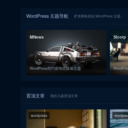
WordPress 主题导航
萨龙网络原创 WordPress 主题。
MNews
Slcorp
WordPress简约新闻自媒体主题
Word
置顶文章
我的几篇置顶文章
wordpress
wordpre